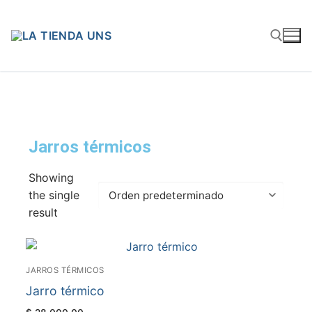
Jarros térmicos
Showing
the single
result
JARROS TÉRMICOS
Jarro térmico