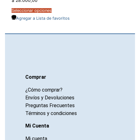
$
28.000,00
Seleccionar opciones
Agregar a Lista de favoritos
Comprar
¿Cómo comprar?
Envíos y Devoluciones
Preguntas Frecuentes
Términos y condiciones
Mi Cuenta
Mi cuenta