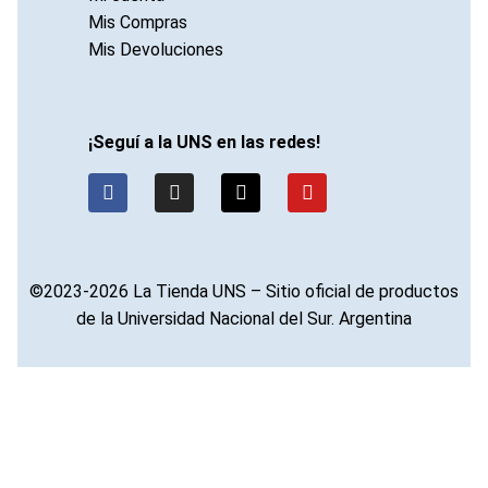
Mis Compras
Mis Devoluciones
¡Seguí a la UNS en las redes!
©2023-2026 La Tienda UNS – Sitio oficial de productos
de la Universidad Nacional del Sur. Argentina