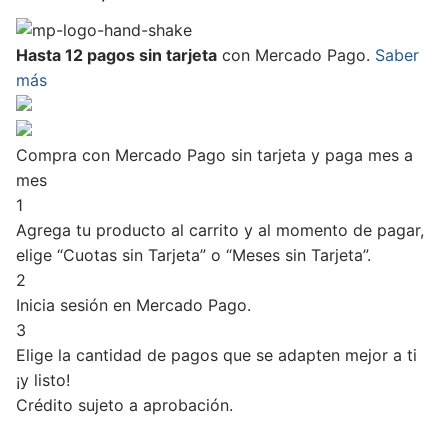
Hasta 12 pagos sin tarjeta
con Mercado Pago.
Saber
más
Compra con Mercado Pago sin tarjeta y paga mes a
mes
1
Agrega tu producto al carrito y al momento de pagar,
elige “Cuotas sin Tarjeta” o “Meses sin Tarjeta”.
2
Inicia sesión en Mercado Pago.
3
Elige la cantidad de pagos que se adapten mejor a ti
¡y listo!
Crédito sujeto a aprobación.