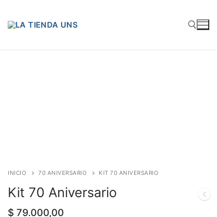
INICIO
70 ANIVERSARIO
KIT 70 ANIVERSARIO
Kit 70 Aniversario
$
79.000,00