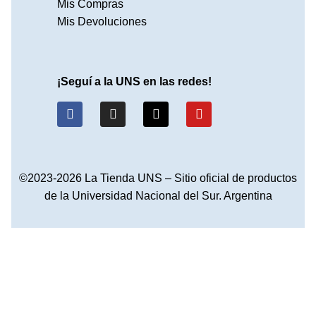
Mis Compras
Mis Devoluciones
¡Seguí a la UNS en las redes!
©2023-2026 La Tienda UNS – Sitio oficial de productos
de la Universidad Nacional del Sur. Argentina