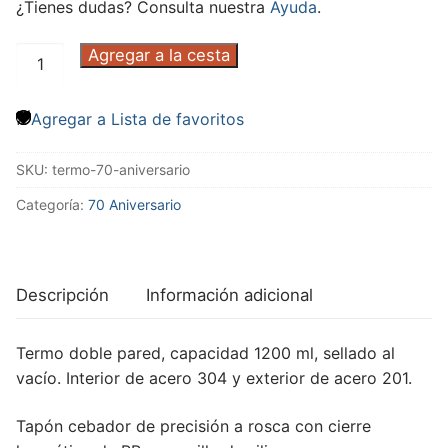
¿Tienes dudas? Consulta nuestra
Ayuda
.
Agregar a la cesta
Agregar a Lista de favoritos
SKU:
termo-70-aniversario
Categoría:
70 Aniversario
Descripción
Información adicional
Termo doble pared, capacidad 1200 ml, sellado al
vacío. Interior de acero 304 y exterior de acero 201.
Tapón cebador de precisión a rosca con cierre