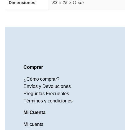
Dimensiones
33 × 25 × 11 cm
Comprar
¿Cómo comprar?
Envíos y Devoluciones
Preguntas Frecuentes
Términos y condiciones
Mi Cuenta
Mi cuenta