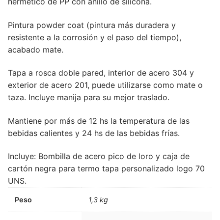
hermético de PP con anillo de silicona.
Pintura powder coat (pintura más duradera y
resistente a la corrosión y el paso del tiempo),
acabado mate.
Tapa a rosca doble pared, interior de acero 304 y
exterior de acero 201, puede utilizarse como mate o
taza. Incluye manija para su mejor traslado.
Mantiene por más de 12 hs la temperatura de las
bebidas calientes y 24 hs de las bebidas frías.
Incluye: Bombilla de acero pico de loro y caja de
cartón negra para termo tapa personalizado logo 70
UNS.
Peso
1,3 kg